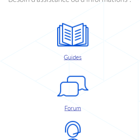
Guides
Forum